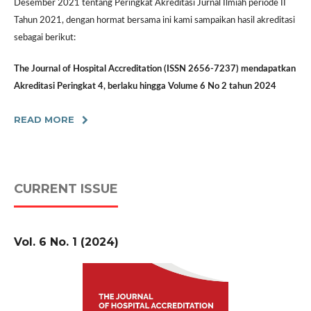
Desember 2021 tentang Peringkat Akreditasi Jurnal Ilmiah periode II
Tahun 2021, dengan hormat bersama ini kami sampaikan hasil akreditasi
sebagai berikut:
The Journal of Hospital Accreditation (ISSN 2656-7237) mendapatkan
Akreditasi Peringkat 4, berlaku hingga Volume 6 No 2 tahun 2024
READ MORE
CURRENT ISSUE
Vol. 6 No. 1 (2024)