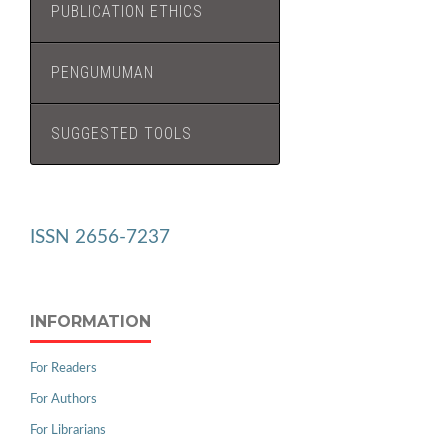
PUBLICATION ETHICS
PENGUMUMAN
SUGGESTED TOOLS
ISSN 2656-7237
INFORMATION
For Readers
For Authors
For Librarians