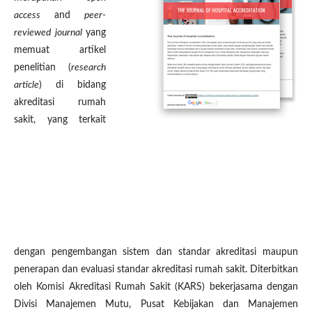
access
and
peer-
reviewed journal
yang
memuat artikel
penelitian (
research
article
) di bidang
akreditasi rumah
sakit, yang terkait
dengan pengembangan sistem dan standar akreditasi maupun
penerapan dan evaluasi standar akreditasi rumah sakit. Diterbitkan
oleh Komisi Akreditasi Rumah Sakit (KARS) bekerjasama dengan
Divisi Manajemen Mutu, Pusat Kebijakan dan Manajemen