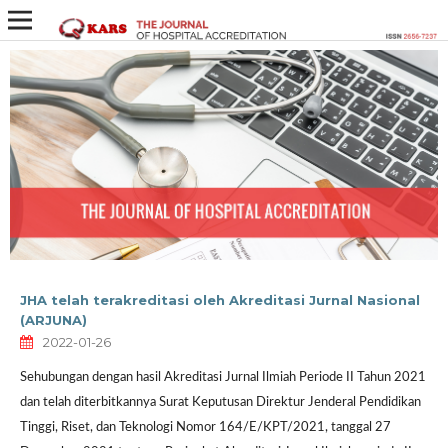
JHA telah terakreditasi oleh Akreditasi Jurnal Nasional
(ARJUNA)
2022-01-26
Sehubungan dengan hasil Akreditasi Jurnal Ilmiah Periode II Tahun 2021
dan telah diterbitkannya Surat Keputusan Direktur Jenderal Pendidikan
Tinggi, Riset, dan Teknologi Nomor 164/E/KPT/2021, tanggal 27