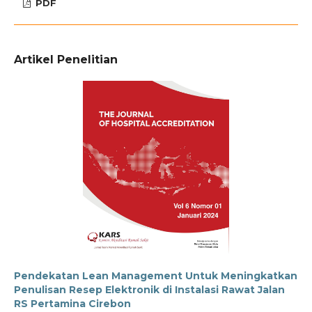
PDF
Artikel Penelitian
Pendekatan Lean Management Untuk Meningkatkan
Penulisan Resep Elektronik di Instalasi Rawat Jalan
RS Pertamina Cirebon