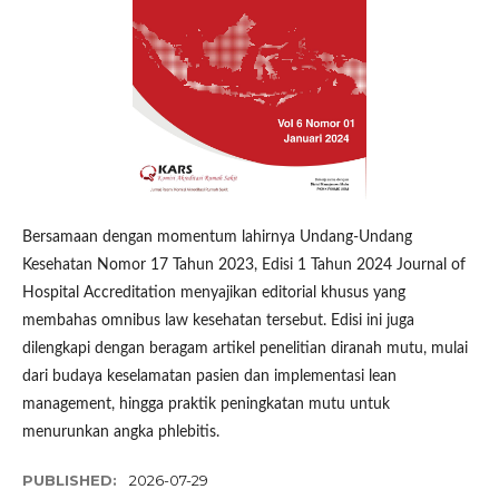
Bersamaan dengan momentum lahirnya Undang-Undang
Kesehatan Nomor 17 Tahun 2023, Edisi 1 Tahun 2024 Journal of
Hospital Accreditation menyajikan editorial khusus yang
membahas omnibus law kesehatan tersebut. Edisi ini juga
dilengkapi dengan beragam artikel penelitian diranah mutu, mulai
dari budaya keselamatan pasien dan implementasi lean
management, hingga praktik peningkatan mutu untuk
menurunkan angka phlebitis.
PUBLISHED:
2026-07-29