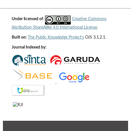
Under licensed of:
Creative Commons
Attribution-ShareAlike 4.0 International License
.
Built on:
The Public Knowledge Project's
OJS 3.1.2.1.
Journal Indexed by: