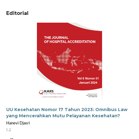
Editorial
UU Kesehatan Nomor 17 Tahun 2023: Omnibus Law
yang Mencerahkan Mutu Pelayanan Kesehatan?
Hanevi Djasri
1-2