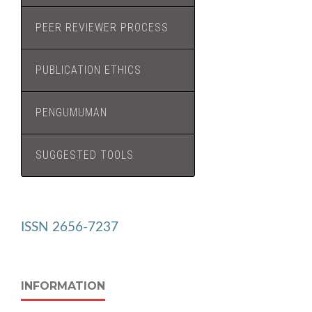
PEER REVIEWER PROCESS
PUBLICATION ETHICS
PENGUMUMAN
SUGGESTED TOOLS
ISSN 2656-7237
INFORMATION