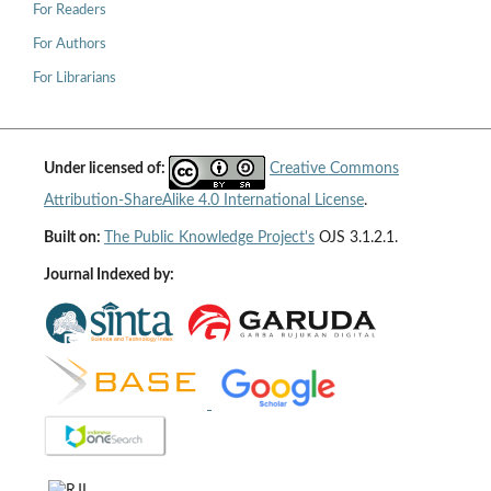
For Readers
For Authors
For Librarians
Under licensed of:
Creative Commons
Attribution-ShareAlike 4.0 International License
.
Built on:
The Public Knowledge Project's
OJS 3.1.2.1.
Journal Indexed by: