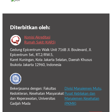
Diterbitkan oleh:
Komisi Akreditasi
Rumah Sakit (KARS)
Gedung Epicentrum Walk Unit 716B Jl. Boulevard, Jl.
Epicentrum Sel., RT.2/RW.5,
Karet Kuningan, Kota Jakarta Selatan, Daerah Khusus
Ibukota Jakarta 12960, Indonesia
Bekerjasama dengan:
Fakultas
Divisi Manajemen Mutu,
Kedokteran, Kesehatan Masyarakat
Pusat Kebijakan dan
dan Keperawatan, Universitas
Manajemen Kesehatan
Gadjah Mada
(PKMK)