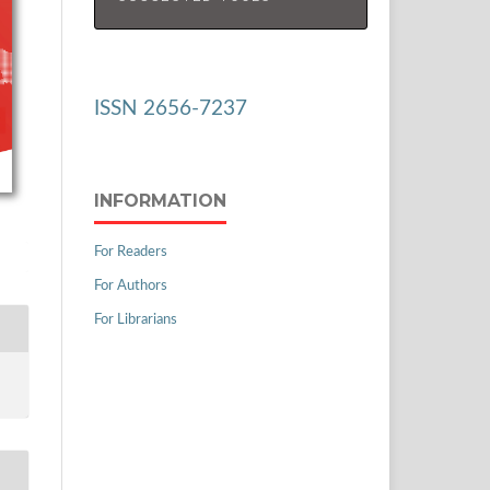
ISSN 2656-7237
INFORMATION
For Readers
For Authors
For Librarians