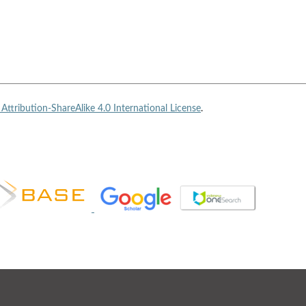
ttribution-ShareAlike 4.0 International License
.