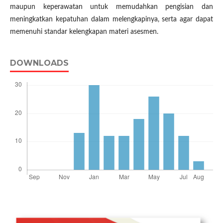
maupun keperawatan untuk memudahkan pengisian dan
meningkatkan kepatuhan dalam melengkapinya, serta agar dapat
memenuhi standar kelengkapan materi asesmen.
DOWNLOADS