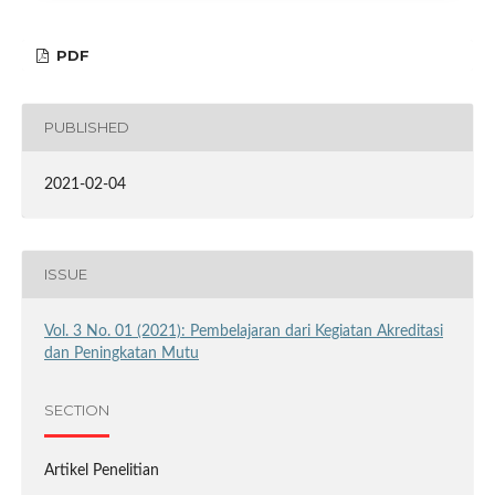
PDF
PUBLISHED
2021-02-04
ISSUE
Vol. 3 No. 01 (2021): Pembelajaran dari Kegiatan Akreditasi
dan Peningkatan Mutu
SECTION
Artikel Penelitian