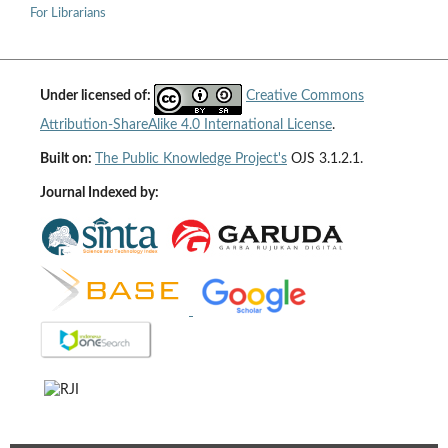
For Librarians
Under licensed of:
Creative Commons
Attribution-ShareAlike 4.0 International License
.
Built on:
The Public Knowledge Project's
OJS 3.1.2.1.
Journal Indexed by: