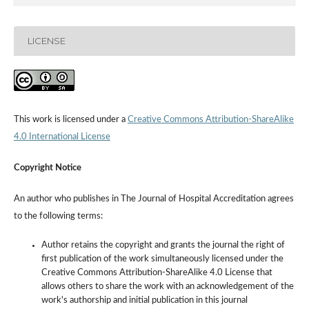
LICENSE
This work is licensed under a
Creative Commons Attribution-ShareAlike
4.0 International License
Copyright Notice
An author who publishes in The Journal of Hospital Accreditation agrees
to the following terms:
Author retains the copyright and grants the journal the right of
first publication of the work simultaneously licensed under the
Creative Commons Attribution-ShareAlike 4.0 License that
allows others to share the work with an acknowledgement of the
work's authorship and initial publication in this journal