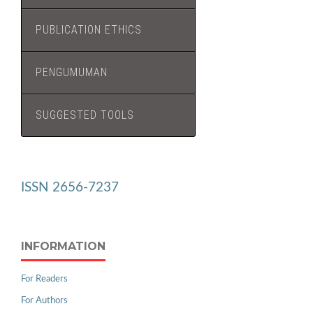
PUBLICATION ETHICS
PENGUMUMAN
SUGGESTED TOOLS
ISSN 2656-7237
INFORMATION
For Readers
For Authors