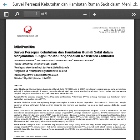
Survei Persepsi Kebutuhan dan Hambatan Rumah Sakit dalam Menjalankan Fungsi Panitia Pengendalian Resistensi Antibiotik